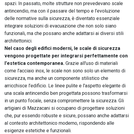
spazi. In passato, molte strutture non prevedevano scale
antincendio, ma con il passare del tempo e l’evoluzione
delle normative sulla sicurezza, è diventato essenziale
integrare soluzioni di evacuazione che non solo siano
funzionali, ma che possano anche adattarsi ai diversi stili
architettonici.
Nel caso degli edifici moderni, le scale di sicurezza
vengono progettate per integrarsi perfettamente con
l'estetica contemporanea.
Grazie all'uso di materiali
come l’acciaio inox, le scale non sono solo un elemento di
sicurezza, ma anche un componente stilistico che
arricchisce l’edificio. Le linee pulite e l'aspetto elegante di
una scala antincendio ben progettata possono trasformarsi
in un punto focale, senza compromettere la sicurezza. Gli
artigiani di Mazzacani si occupano di progettare soluzioni
che, pur essendo robuste e sicure, possano anche adattarsi
al contesto architettonico moderno, rispondendo alle
esigenze estetiche e funzionali.