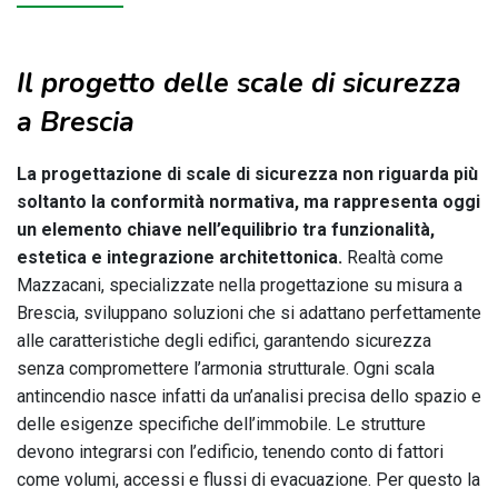
Il progetto delle scale di sicurezza
a Brescia
La progettazione di scale di sicurezza non riguarda più
soltanto la conformità normativa, ma rappresenta oggi
un elemento chiave nell’equilibrio tra funzionalità,
estetica e integrazione architettonica.
Realtà come
Mazzacani, specializzate nella progettazione su misura a
Brescia, sviluppano soluzioni che si adattano perfettamente
alle caratteristiche degli edifici, garantendo sicurezza
senza compromettere l’armonia strutturale. Ogni scala
antincendio nasce infatti da un’analisi precisa dello spazio e
delle esigenze specifiche dell’immobile. Le strutture
devono integrarsi con l’edificio, tenendo conto di fattori
come volumi, accessi e flussi di evacuazione. Per questo la