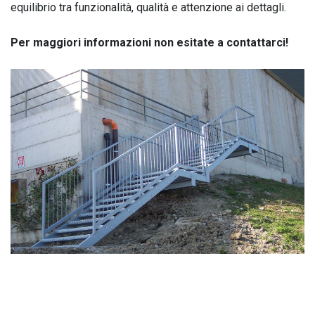
equilibrio tra funzionalità, qualità e attenzione ai dettagli.
Per maggiori informazioni non esitate a contattarci!