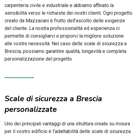
carpenteria civile e industriale e abbiamo affinato la
sensibilità verso le richieste dei nostri clienti. Ogni progetto
creato da Mazzacani è frutto dell’ascolto delle esigenze
del cliente. La nostra professionalità ed esperienza ci
permette di consigliarvi e proporvi la migliore soluzione
alle vostre necessità. Nel caso delle scale di sicurezza a
Brescia, possiamo garantire qualità, longevità e completa
personalizzazione del progetto.
Scale di sicurezza a Brescia
personalizzate
Uno dei principali vantaggi di una struttura create su misura
per il vostro edificio è l’adattabilità delle scale di sicurezza