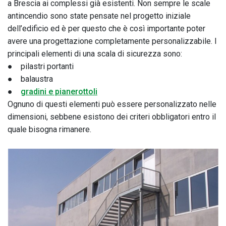
a Brescia ai complessi già esistenti. Non sempre le scale
antincendio sono state pensate nel progetto iniziale
dell’edificio ed è per questo che è così importante poter
avere una progettazione completamente personalizzabile. I
principali elementi di una scala di sicurezza sono:
● pilastri portanti
● balaustra
●
gradini e pianerottoli
Ognuno di questi elementi può essere personalizzato nelle
dimensioni, sebbene esistono dei criteri obbligatori entro il
quale bisogna rimanere.