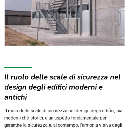
Il ruolo delle scale di sicurezza nel
design degli edifici moderni e
antichi
Il ruolo delle scale di sicurezza nel design degli edifici, sia
moderni che storici, è un aspetto fondamentale per
garantire la sicurezza e, al contempo, l’armonia visiva degli