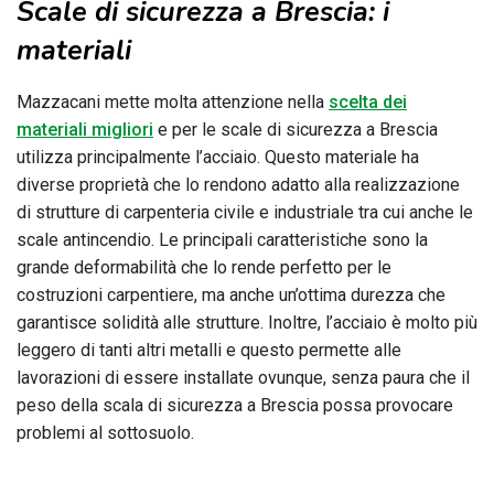
Scale di sicurezza a Brescia: i
materiali
Mazzacani mette molta attenzione nella
scelta dei
materiali migliori
e per le scale di sicurezza a Brescia
utilizza principalmente l’acciaio. Questo materiale ha
diverse proprietà che lo rendono adatto alla realizzazione
di strutture di carpenteria civile e industriale tra cui anche le
scale antincendio. Le principali caratteristiche sono la
grande deformabilità che lo rende perfetto per le
costruzioni carpentiere, ma anche un’ottima durezza che
garantisce solidità alle strutture. Inoltre, l’acciaio è molto più
leggero di tanti altri metalli e questo permette alle
lavorazioni di essere installate ovunque, senza paura che il
peso della scala di sicurezza a Brescia possa provocare
problemi al sottosuolo.