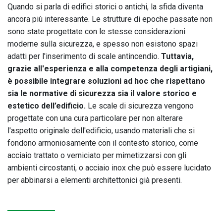
Quando si parla di edifici storici o antichi, la sfida diventa
ancora più interessante. Le strutture di epoche passate non
sono state progettate con le stesse considerazioni
moderne sulla sicurezza, e spesso non esistono spazi
adatti per l'inserimento di scale antincendio.
Tuttavia,
grazie all'esperienza e alla competenza degli artigiani,
è possibile integrare soluzioni ad hoc che rispettano
sia le normative di sicurezza sia il valore storico e
estetico dell’edificio.
Le scale di sicurezza vengono
progettate con una cura particolare per non alterare
l'aspetto originale dell'edificio, usando materiali che si
fondono armoniosamente con il contesto storico, come
acciaio trattato o verniciato per mimetizzarsi con gli
ambienti circostanti, o acciaio inox che può essere lucidato
per abbinarsi a elementi architettonici già presenti.