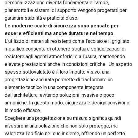
personalizzazione diventa fondamentale: rampe,
pianerottoli e sistemi di supporto vengono progettati per
garantire stabilità e praticità d’uso.
Le moderne scale di sicurezza sono pensate per
essere efficienti ma anche durature nel tempo.
L’utilizzo di materiali resistenti come l’acciaio e il grigliato
metallico consente di ottenere strutture solide, capaci di
resistere agli agenti atmosferici e all’usura, mantenendo
elevate prestazioni anche in condizioni critiche. Un aspetto
spesso sottovalutato è il loro impatto visivo: una
progettazione accurata permette di trasformare un
elemento tecnico in una componente integrata
dell’architettura, evitando soluzioni invasive o poco
armoniche. In questo modo, sicurezza e design convivono
in modo efficace.
Scegliere una progettazione su misura significa quindi
investire in una soluzione che non solo protegge, ma
valorizza l’edificio nel suo insieme, offrendo un perfetto