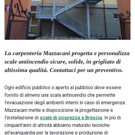
La carpenteria Mazzacani progetta e personalizza
scale antincendio sicure, solide, in grigliato di
altissima qualità. Contattaci per un preventivo.
Ogni edificio pubblico o aperto al pubblico deve essere
fornito di almeno una scala antincendio che permette
l'evacuazione degli ambienti interni in caso di emergenza.
Mazzacani mette a disposizione la progettazione e
l’installazione di
scale di sicurezza a Brescia
. In più di
cinquant'anni di attività abbiamo maturato tecniche
all'avanguardia per la lavorazione e produzione di