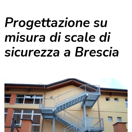
Progettazione su
misura di scale di
sicurezza a Brescia