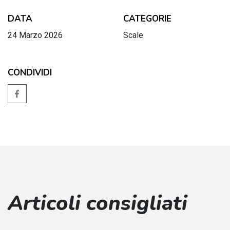
DATA
CATEGORIE
24 Marzo 2026
Scale
CONDIVIDI
Articoli consigliati