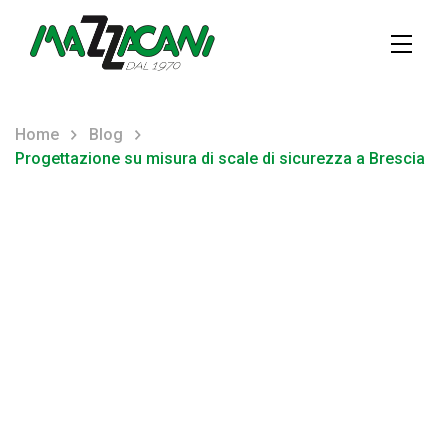
Home
Blog
Progettazione su misura di scale di sicurezza a Brescia