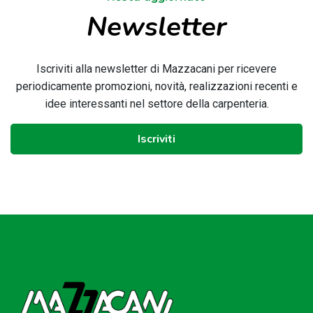
Newsletter
Iscriviti alla newsletter di Mazzacani per ricevere
periodicamente promozioni, novità, realizzazioni recenti e
idee interessanti nel settore della carpenteria.
Iscriviti