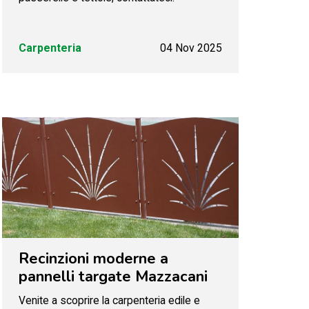
Carpenteria
04 Nov 2025
Recinzioni moderne a
pannelli targate Mazzacani
Venite a scoprire la carpenteria edile e