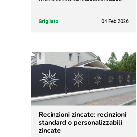
Grigliato
04 Feb 2026
Recinzioni zincate: recinzioni
standard o personalizzabili
zincate