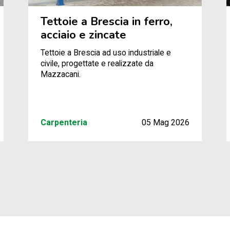
Tettoie a Brescia in ferro,
acciaio e zincate
Tettoie a Brescia ad uso industriale e
civile, progettate e realizzate da
Mazzacani.
Carpenteria
05 Mag 2026