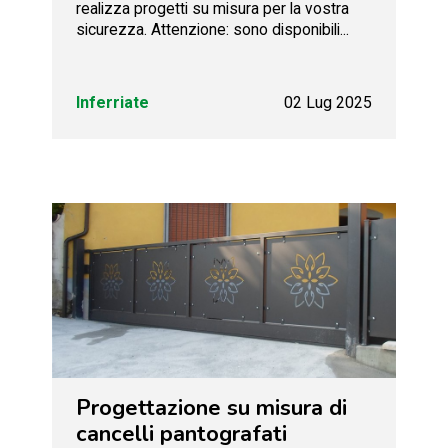
realizza progetti su misura per la vostra
sicurezza. Attenzione: sono disponibili...
Inferriate
02 Lug 2025
Progettazione su misura di
cancelli pantografati