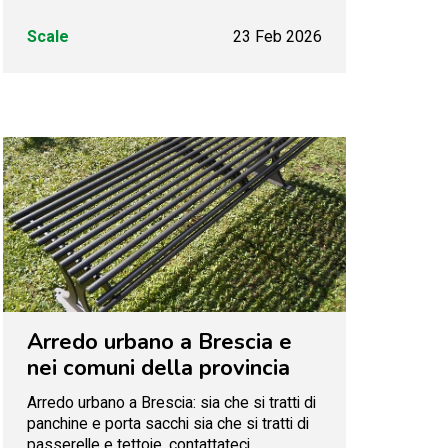
Scale
23 Feb 2026
Arredo urbano a Brescia e
nei comuni della provincia
Arredo urbano a Brescia: sia che si tratti di
panchine e porta sacchi sia che si tratti di
passerelle e tettoie, contattateci.