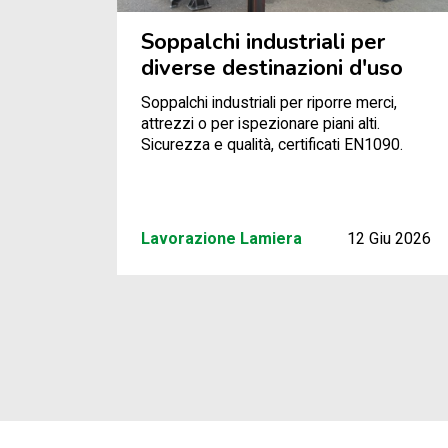
Soppalchi industriali per
diverse destinazioni d'uso
Soppalchi industriali per riporre merci,
attrezzi o per ispezionare piani alti.
Sicurezza e qualità, certificati EN1090.
Lavorazione Lamiera
12 Giu 2026