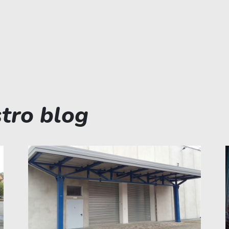
stro blog