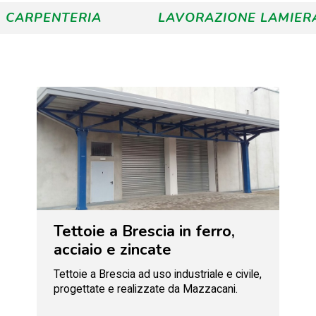
CARPENTERIA
LAVORAZIONE LAMIER
Tettoie a Brescia in ferro,
acciaio e zincate
Tettoie a Brescia ad uso industriale e civile,
progettate e realizzate da Mazzacani.