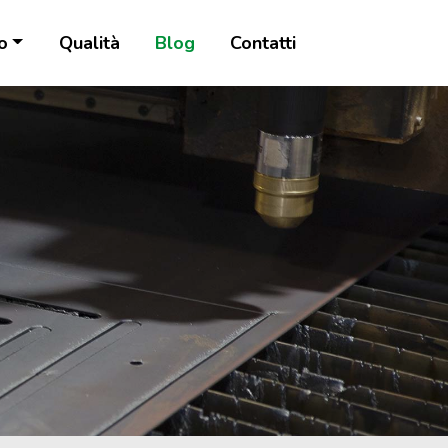
o
Qualità
Blog
Contatti