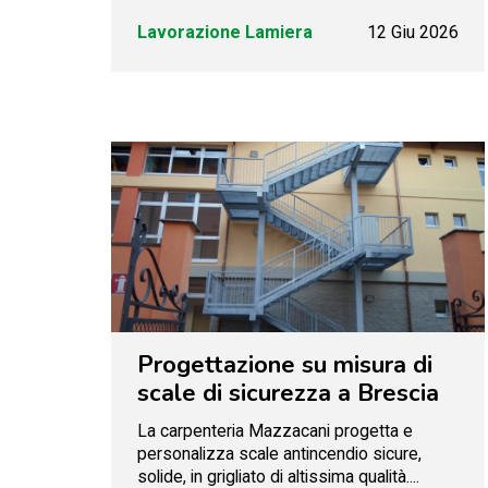
Lavorazione Lamiera
12 Giu 2026
Progettazione su misura di
scale di sicurezza a Brescia
La carpenteria Mazzacani progetta e
personalizza scale antincendio sicure,
solide, in grigliato di altissima qualità....