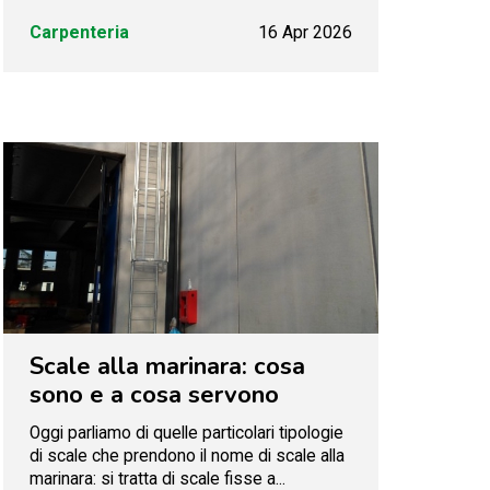
Carpenteria
16 Apr 2026
Scale alla marinara: cosa
sono e a cosa servono
Oggi parliamo di quelle particolari tipologie
di scale che prendono il nome di scale alla
marinara: si tratta di scale fisse a...