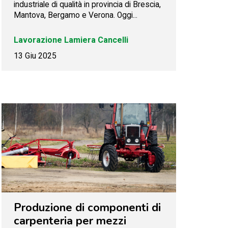
industriale di qualità in provincia di Brescia,
Mantova, Bergamo e Verona. Oggi...
Lavorazione Lamiera
Cancelli
13 Giu 2025
Produzione di componenti di
carpenteria per mezzi