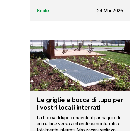
Scale
24 Mar 2026
Le griglie a bocca di lupo per
i vostri locali interrati
La bocca di lupo consente il passaggio di
aria e luce verso ambienti semi interrati o
totalmente interrati. Mazzacani realizza...