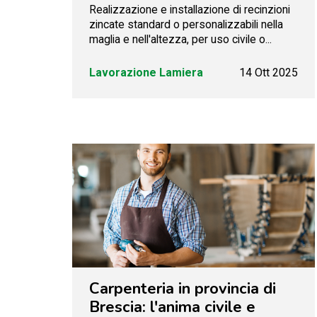
Realizzazione e installazione di recinzioni
zincate standard o personalizzabili nella
maglia e nell'altezza, per uso civile o...
Lavorazione Lamiera
14 Ott 2025
Carpenteria in provincia di
Brescia: l'anima civile e