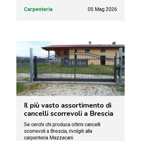
Carpenteria
05 Mag 2026
Il più vasto assortimento di
cancelli scorrevoli a Brescia
Se cerchi chi produca ottimi cancelli
scorrevoli a Brescia, rivolgiti alla
carpenteria Mazzacani.