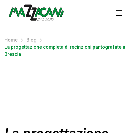
Home
Blog
La progettazione completa di recinzioni pantografate a
Brescia