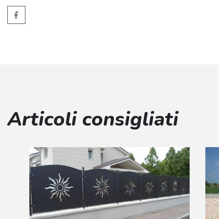
Articoli consigliati