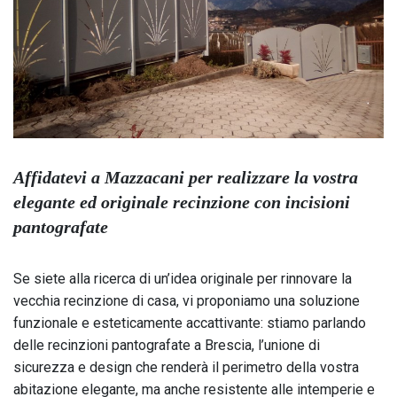
Affidatevi a Mazzacani per realizzare la vostra
elegante ed originale recinzione con incisioni
pantografate
Se siete alla ricerca di un’idea originale per rinnovare la
vecchia recinzione di casa, vi proponiamo una soluzione
funzionale e esteticamente accattivante: stiamo parlando
delle recinzioni pantografate a Brescia, l’unione di
sicurezza e design che renderà il perimetro della vostra
abitazione elegante, ma anche resistente alle intemperie e