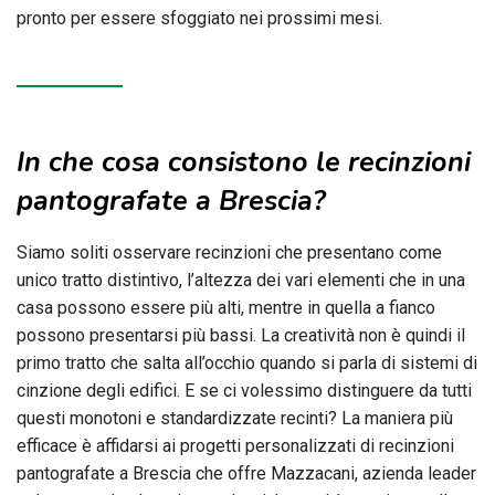
pronto per essere sfoggiato nei prossimi mesi.
In che cosa consistono le recinzioni
pantografate a Brescia?
Siamo soliti osservare recinzioni che presentano come
unico tratto distintivo, l’altezza dei vari elementi che in una
casa possono essere più alti, mentre in quella a fianco
possono presentarsi più bassi. La creatività non è quindi il
primo tratto che salta all’occhio quando si parla di sistemi di
cinzione degli edifici. E se ci volessimo distinguere da tutti
questi monotoni e standardizzate recinti? La maniera più
efficace è affidarsi ai progetti personalizzati di recinzioni
pantografate a Brescia che offre Mazzacani, azienda leader