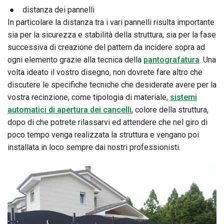
● distanza dei pannelli
In particolare la distanza tra i vari pannelli risulta importante
sia per la sicurezza e stabilità della struttura, sia per la fase
successiva di creazione del pattern da incidere sopra ad
ogni elemento grazie alla tecnica della
pantografatura
. Una
volta ideato il vostro disegno, non dovrete fare altro che
discutere le specifiche tecniche che desiderate avere per la
vostra recinzione, come tipologia di materiale,
sistemi
automatici di apertura dei cancelli
, colore della struttura,
dopo di che potrete rilassarvi ed attendere che nel giro di
poco tempo venga realizzata la struttura e vengano poi
installata in loco sempre dai nostri professionisti.