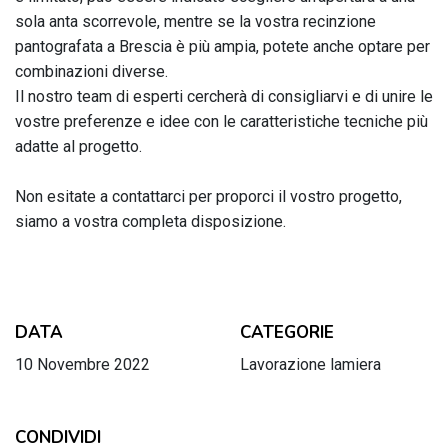
sola anta scorrevole, mentre se la vostra recinzione
pantografata a Brescia è più ampia, potete anche optare per
combinazioni diverse.
Il nostro team di esperti cercherà di consigliarvi e di unire le
vostre preferenze e idee con le caratteristiche tecniche più
adatte al progetto.
Non esitate a contattarci per proporci il vostro progetto,
siamo a vostra completa disposizione.
DATA
CATEGORIE
10 Novembre 2022
Lavorazione lamiera
CONDIVIDI