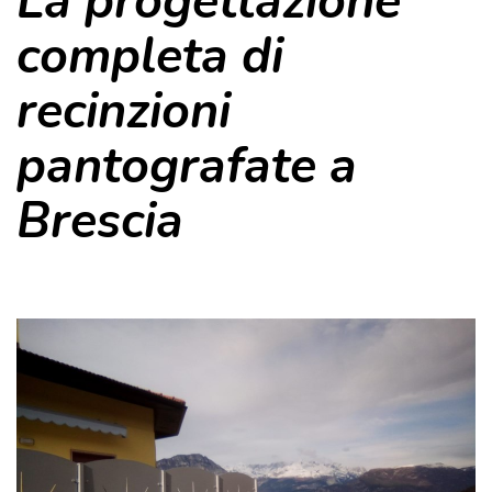
La progettazione
completa di
recinzioni
pantografate a
Brescia