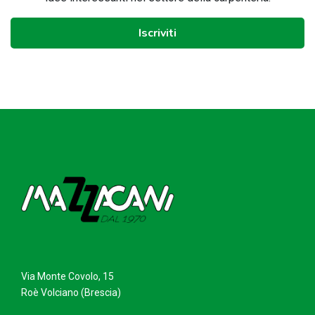
Iscriviti
Via Monte Covolo, 15
Roè Volciano (Brescia)