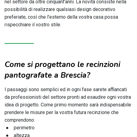
nel settore da oltre cinquant’anni. La novità consiste nella
possibilità di realizzare qualsiasi design decorativo
preferiate, così che l’esterno della vostra casa possa
rispecchiare il vostro stile.
Come si progettano le recinzioni
pantografate a Brescia?
I passaggi sono semplici ed in ogni fase sarete affiancati
da professionisti del settore pronti ad esaudire ogni vostra
idea di progetto. Come primo momento sarà indispensabile
prendere le misure per la vostra futura recinzione che
comprendono:
● perimetro
● altezza