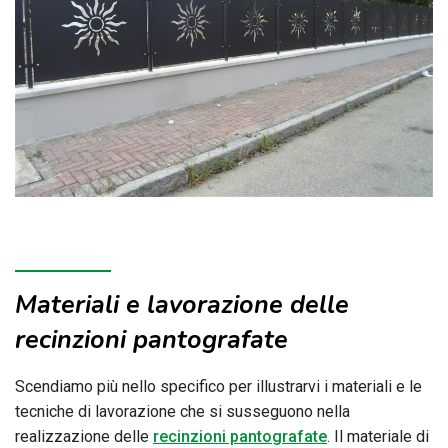
Materiali e lavorazione delle
recinzioni pantografate
Scendiamo più nello specifico per illustrarvi i materiali e le
tecniche di lavorazione che si susseguono nella
realizzazione delle
recinzioni pantografate
. Il materiale di