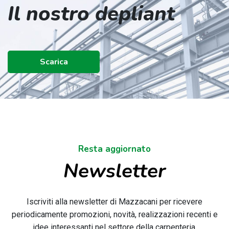
Il nostro depliant
Scarica
Resta aggiornato
Newsletter
Iscriviti alla newsletter di Mazzacani per ricevere
periodicamente promozioni, novità, realizzazioni recenti e
idee interessanti nel settore della carpenteria.