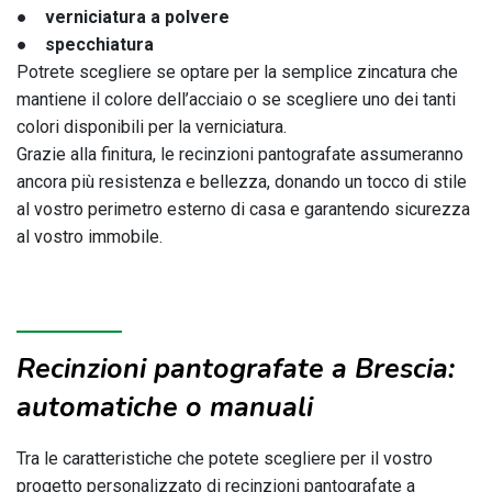
● verniciatura a polvere
● specchiatura
Potrete scegliere se optare per la semplice zincatura che
mantiene il colore dell’acciaio o se scegliere uno dei tanti
colori disponibili per la verniciatura.
Grazie alla finitura, le recinzioni pantografate assumeranno
ancora più resistenza e bellezza, donando un tocco di stile
al vostro perimetro esterno di casa e garantendo sicurezza
al vostro immobile.
Recinzioni pantografate a Brescia:
automatiche o manuali
Tra le caratteristiche che potete scegliere per il vostro
progetto personalizzato di recinzioni pantografate a