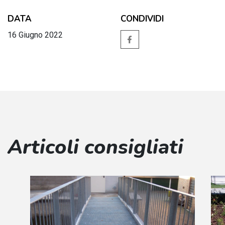
DATA
CONDIVIDI
16 Giugno 2022
Articoli consigliati