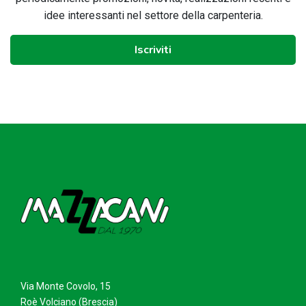
idee interessanti nel settore della carpenteria.
Iscriviti
Via Monte Covolo, 15
Roè Volciano (Brescia)