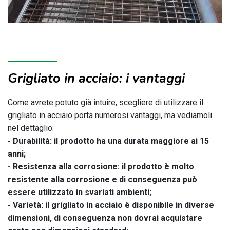
Grigliato in acciaio: i vantaggi
Come avrete potuto già intuire, scegliere di utilizzare il
grigliato in acciaio porta numerosi vantaggi, ma vediamoli
nel dettaglio:
- Durabilità: il prodotto ha una durata maggiore ai 15
anni;
- Resistenza alla corrosione: il prodotto è molto
resistente alla corrosione e di conseguenza può
essere utilizzato in svariati ambienti;
- Varietà: il grigliato in acciaio è disponibile in diverse
dimensioni, di conseguenza non dovrai acquistare