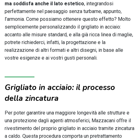
ma soddisfa anche il lato estetico
, integrandosi
perfettamente nel paesaggio senza turbarne, appunto,
l’armonia. Come possiamo ottenere questo effetto? Molto
semplicemente personalizzando il grigliato in acciaio:
accanto alle misure standard, e alla già ricca linea di maglie,
potrete richiederci, infatti, la progettazione e la
realizzazione di altri formati e altri disegni, in base alle
vostre esigenze e ai vostri gusti personali.
Grigliato in acciaio: il processo
della zincatura
Per poter garantire una maggiore longevità alle strutture e
una protezione dagli agenti atmosferici, Mazzacani offre il
rivestimento del proprio grigliato in acciaio tramite zincatura
a caldo. Questa procedura comporta un pretrattamento