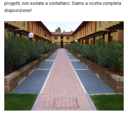
progetti, non esitate a contattarci. Siamo a vostra completa
disposizione!