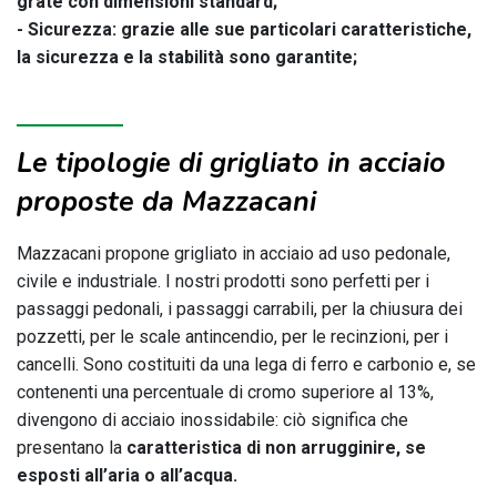
grate con dimensioni standard;
- Sicurezza: grazie alle sue particolari caratteristiche,
la sicurezza e la stabilità sono garantite;
Le tipologie di grigliato in acciaio
proposte da Mazzacani
Mazzacani propone grigliato in acciaio ad uso pedonale,
civile e industriale. I nostri prodotti sono perfetti per i
passaggi pedonali, i passaggi carrabili, per la chiusura dei
pozzetti, per le scale antincendio, per le recinzioni, per i
cancelli. Sono costituiti da una lega di ferro e carbonio e, se
contenenti una percentuale di cromo superiore al 13%,
divengono di acciaio inossidabile: ciò significa che
presentano la
caratteristica di non arrugginire, se
esposti all’aria o all’acqua.