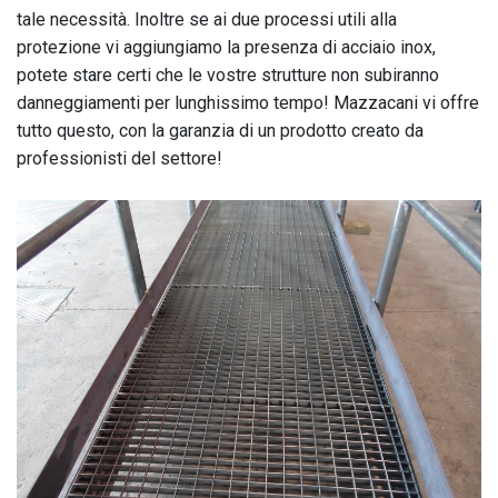
tale necessità. Inoltre se ai due processi utili alla
protezione vi aggiungiamo la presenza di acciaio inox,
potete stare certi che le vostre strutture non subiranno
danneggiamenti per lunghissimo tempo! Mazzacani vi offre
tutto questo, con la garanzia di un prodotto creato da
professionisti del settore!