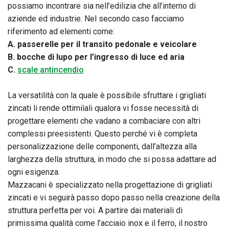
possiamo incontrare sia nell’edilizia che all’interno di
aziende ed industrie. Nel secondo caso facciamo
riferimento ad elementi come:
A. passerelle per il transito pedonale e veicolare
B. bocche di lupo per l’ingresso di luce ed aria
C.
scale antincendio
La versatilità con la quale è possibile sfruttare i grigliati
zincati li rende ottimiìali qualora vi fosse necessità di
progettare elementi che vadano a combaciare con altri
complessi preesistenti. Questo perché vi è completa
personalizzazione delle componenti, dall’altezza alla
larghezza della struttura, in modo che si possa adattare ad
ogni esigenza.
Mazzacani è specializzato nella progettazione di grigliati
zincati e vi seguirà passo dopo passo nella creazione della
struttura perfetta per voi. A partire dai materiali di
primissima qualità come l’acciaio inox e il ferro, il nostro