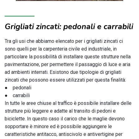
Grigliati zincati: pedonali e carrabili
Tra gli usi che abbiamo elencato per i grigliati zincati ci
sono quelli per la carpenteria civile ed industriale, in
particolare la possibilità di installare queste strutture nella
pavimentazione, per permettere il passaggio di luce e aria
ad ambienti interrati. Esistono due tipologie di grigliati
zincati che possono essere utilizzati per questa finalità:
● pedonali
● carrabili
In tutte le aree chiuse al traffico è possibile installare delle
strutture più leggere e adatte al transito di pedoni e
biciclette. In questo caso il carico che le maglie devono
sopportare è minore ed è possibile aggiungere le
caratteristiche antitacco, antiscivolo e antivertigine per