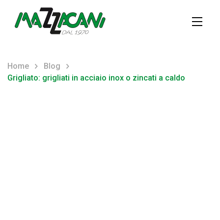
Home
Blog
Grigliato: grigliati in acciaio inox o zincati a caldo