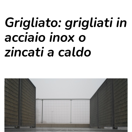
Grigliato: grigliati in
acciaio inox o
zincati a caldo