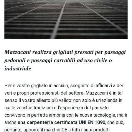
Mazzacani realizza grigliati pressati per passaggi
pedonali e passaggi carrabili ad uso civile o
industriale
Per il vostro grigliato in acciaio, scegliete di affidarvi a dei
veri e propri professionisti del settore. Mazzacani è in tal
senso il vostro alleato più valido: non solo è un’azienda in
cui le vecchie tradizioni e l’esperienza del passato
convivono in perfetta armonia con le nuove tecnologie, ma è
anche
una carpenteria certificata UNI EN 1090
, che può,
pertanto, apporre il marchio CE a tutti i suoi prodotti.