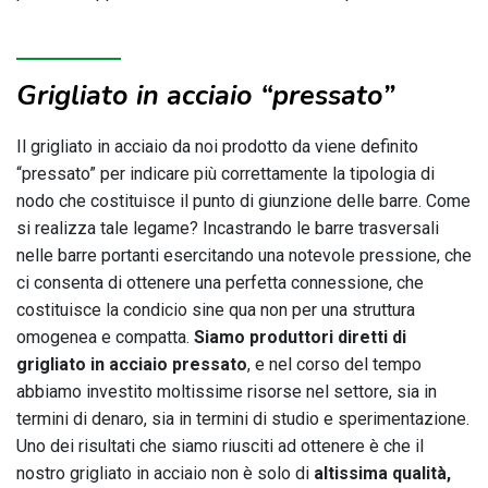
Grigliato in acciaio “pressato”
Il grigliato in acciaio da noi prodotto da viene definito
“pressato” per indicare più correttamente la tipologia di
nodo che costituisce il punto di giunzione delle barre. Come
si realizza tale legame? Incastrando le barre trasversali
nelle barre portanti esercitando una notevole pressione, che
ci consenta di ottenere una perfetta connessione, che
costituisce la condicio sine qua non per una struttura
omogenea e compatta.
Siamo produttori diretti di
grigliato in acciaio pressato
, e nel corso del tempo
abbiamo investito moltissime risorse nel settore, sia in
termini di denaro, sia in termini di studio e sperimentazione.
Uno dei risultati che siamo riusciti ad ottenere è che il
nostro grigliato in acciaio non è solo di
altissima qualità,