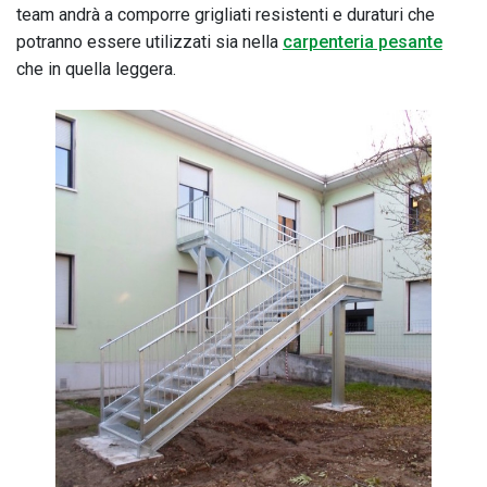
team andrà a comporre grigliati resistenti e duraturi che
potranno essere utilizzati sia nella
carpenteria pesante
che in quella leggera.