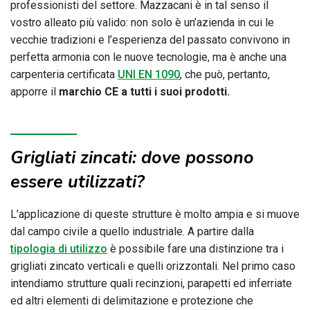
professionisti del settore. Mazzacani è in tal senso il
vostro alleato più valido: non solo è un’azienda in cui le
vecchie tradizioni e l’esperienza del passato convivono in
perfetta armonia con le nuove tecnologie, ma è anche una
carpenteria certificata
UNI EN 1090
, che può, pertanto,
apporre il
marchio CE a tutti i suoi prodotti.
Grigliati zincati: dove possono
essere utilizzati?
L’applicazione di queste strutture è molto ampia e si muove
dal campo civile a quello industriale. A partire dalla
tipologia di utilizzo
è possibile fare una distinzione tra i
grigliati zincato verticali e quelli orizzontali. Nel primo caso
intendiamo strutture quali recinzioni, parapetti ed inferriate
ed altri elementi di delimitazione e protezione che